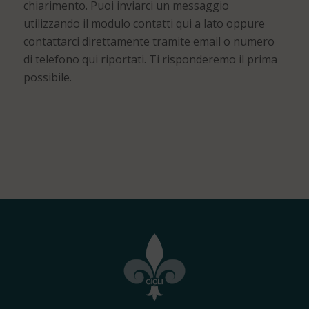
chiarimento. Puoi inviarci un messaggio
utilizzando il modulo contatti qui a lato oppure
contattarci direttamente tramite email o numero
di telefono qui riportati. Ti risponderemo il prima
possibile.