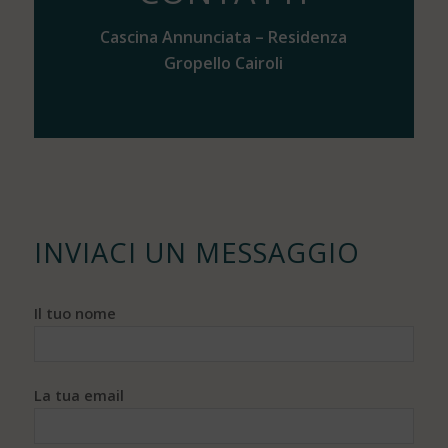
Cascina Annunciata – Residenza
Gropello Cairoli
INVIACI UN MESSAGGIO
Il tuo nome
La tua email