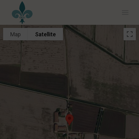
Map
Satellite